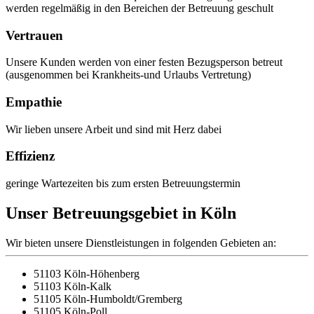
werden regelmäßig in den Bereichen der Betreuung geschult
Vertrauen
Unsere Kunden werden von einer festen Bezugsperson betreut
(ausgenommen bei Krankheits-und Urlaubs Vertretung)
Empathie
Wir lieben unsere Arbeit und sind mit Herz dabei
Effizienz
geringe Wartezeiten bis zum ersten Betreuungs­termin
Unser Betreuungs­gebiet in Köln
Wir bieten unsere Dienstleistungen in folgenden Gebieten an:
51103 Köln-Höhenberg
51103 Köln-Kalk
51105 Köln-Humboldt/Gremberg
51105 Köln-Poll