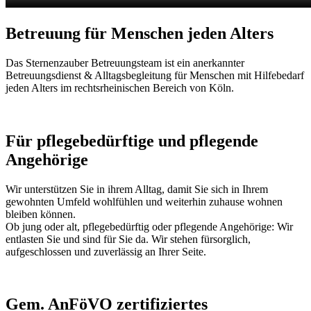
Betreuung für Menschen jeden Alters
Das Sternenzauber Betreuungsteam ist ein anerkannter
Betreuungsdienst & Alltagsbegleitung für Menschen mit Hilfebedarf
jeden Alters im rechtsrheinischen Bereich von Köln.
Für pflegebedürftige und pflegende
Angehörige
Wir unterstützen Sie in ihrem Alltag, damit Sie sich in Ihrem
gewohnten Umfeld wohlfühlen und weiterhin zuhause wohnen
bleiben können.
Ob jung oder alt, pflegebedürftig oder pflegende Angehörige: Wir
entlasten Sie und sind für Sie da. Wir stehen fürsorglich,
aufgeschlossen und zuverlässig an Ihrer Seite.
Gem. AnFöVO zertifiziertes