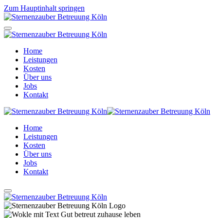
Zum Hauptinhalt springen
Home
Leistungen
Kosten
Über uns
Jobs
Kontakt
Home
Leistungen
Kosten
Über uns
Jobs
Kontakt