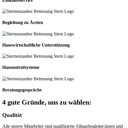
Einkaufsservice
Begleitung zu Ärzten
Hauswirtschaftliche Unterstützung
Hausnotrufsysteme
Beratungsgespräche
4 gute Gründe, uns zu wählen:
Qualität
Alle unsere Mitarbeiter sind qualifizierte Alltagsbegleiter:innen und