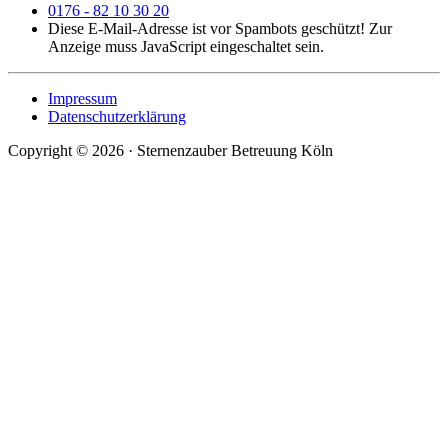
0176 - 82 10 30 20
Diese E-Mail-Adresse ist vor Spambots geschützt! Zur
Anzeige muss JavaScript eingeschaltet sein.
Impressum
Datenschutzerklärung
Copyright ©
2026
· Sternenzauber Betreuung Köln