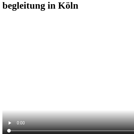
begleitung in Köln