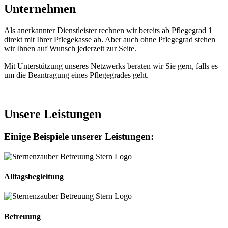
Unternehmen
Als anerkannter Dienstleister rechnen wir bereits ab Pflegegrad 1
direkt mit Ihrer Pflegekasse ab. Aber auch ohne Pflegegrad stehen
wir Ihnen auf Wunsch jederzeit zur Seite.
Mit Unterstützung unseres Netzwerks beraten wir Sie gern, falls es
um die Beantragung eines Pflegegrades geht.
Unsere Leistungen
Einige Beispiele unserer Leistungen:
Alltagsbegleitung
Betreuung